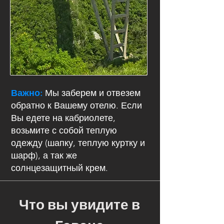
Важно:
Мы заберем и отвезем
обратно к Вашему отелю. Если
Вы едете на кабриолете,
возьмите с собой теплую
одежду (шапку, теплую куртку и
шарф), а так же
солнцезащитный крем.
Что вы увидите в