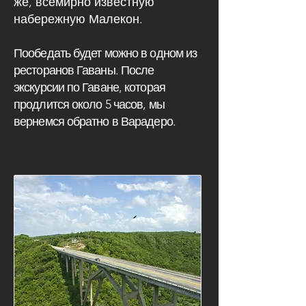
же, всемирно известную
набережную Малекон.
Пообедать будет можно в одном из
ресторанов Гаваны. После
экскурсии по Гаване, которая
продлится около 5 часов, мы
вернемся обратно в Варадеро.